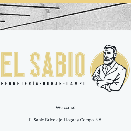
Welcome!
El Sabio Bricolaje, Hogar y Campo, S.A.