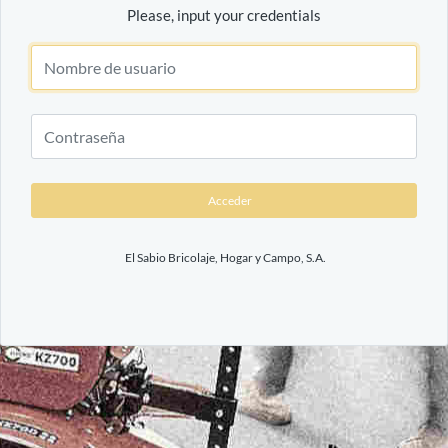
Please, input your credentials
Acceder
El Sabio Bricolaje, Hogar y Campo, S.A.